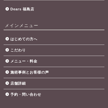
Dears 福島店
メインメニュー
はじめての方へ
こだわり
メニュー・料金
施術事例とお客様の声
店舗詳細
予約・問い合わせ