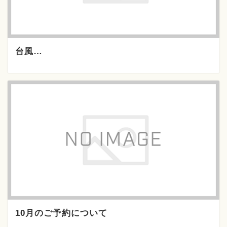
台風…
10月のご予約について