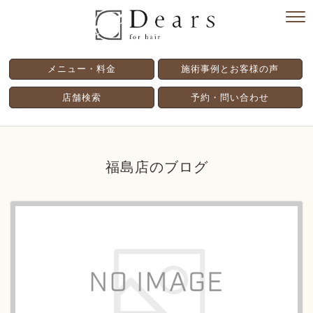
メニュー・料金
施術事例とお客様の声
店舗検索
予約・問い合わせ
福島店のブログ