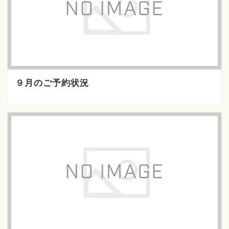
９月のご予約状況