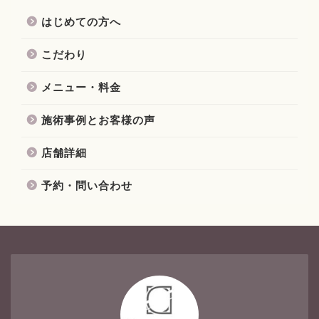
はじめての方へ
こだわり
メニュー・料金
施術事例とお客様の声
店舗詳細
予約・問い合わせ