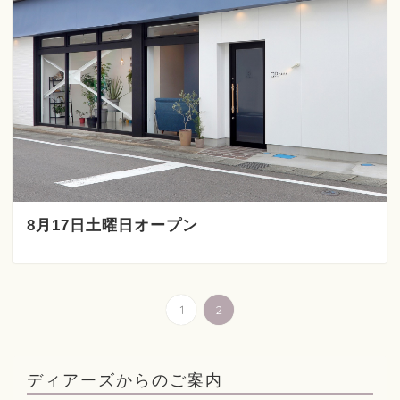
8月17日土曜日オープン
1
2
ディアーズからのご案内