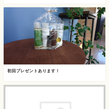
初回プレゼントあります！