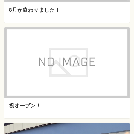
8月が終わりました！
祝オープン！